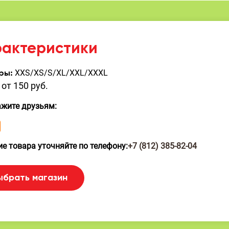
рактеристики
XXS/XS/S/XL/XXL/XXXL
ры:
от 150 руб.
ажите друзьям:
е товара уточняйте по телефону:
+7 (812) 385-82-04
ыбрать магазин