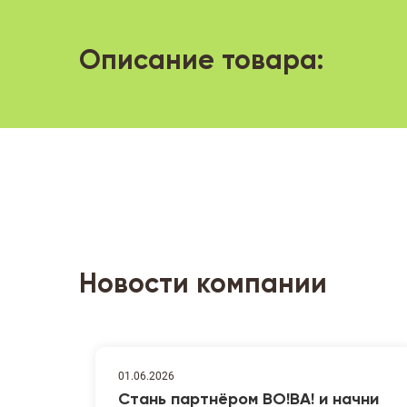
Описание товара:
Новости компании
01.06.2026
Стань партнёром ВО!ВА! и начни