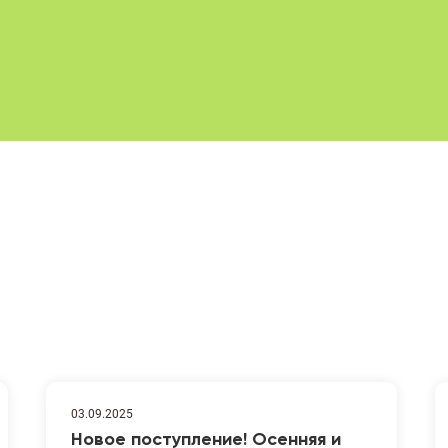
03.09.2025
Новое поступление! Осенняя и