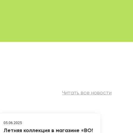
Читать все новости
05.06.2025
Летняя коллекция в магазине «ВО!