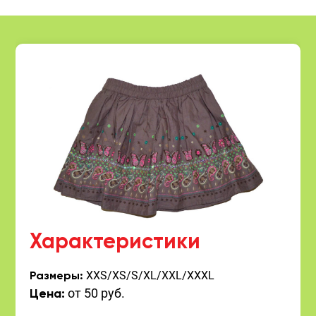
Характеристики
XXS/XS/S/XL/XXL/XXXL
Размеры:
от 50 руб.
Цена: