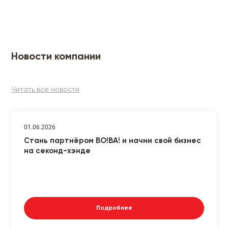
Новости компании
Читать все новости
01.06.2026
Стань партнёром ВО!ВА! и начни свой бизнес
на секонд-хэнде
Подробнее