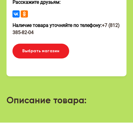
Расскажите друзьям:
Наличие товара уточняйте по телефону:
+7 (812)
385-82-04
Выбрать магазин
Описание товара: