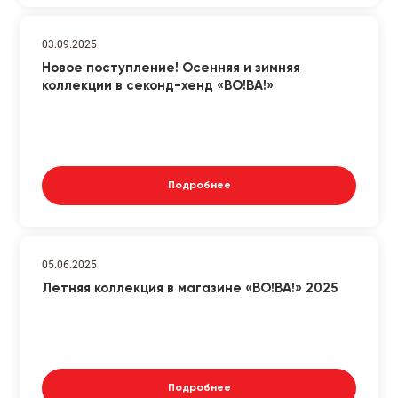
03.09.2025
Новое поступление! Осенняя и зимняя
коллекции в секонд-хенд «ВО!ВА!»
Подробнее
05.06.2025
Летняя коллекция в магазине «ВО!ВА!» 2025
Подробнее