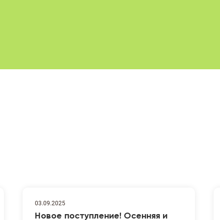
03.09.2025
Новое поступление! Осенняя и