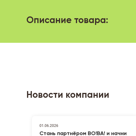
Описание товара:
Новости компании
01.06.2026
Стань партнёром ВО!ВА! и начни