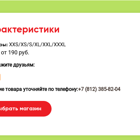
рактеристики
XXS/XS/S/XL/XXL/XXXL
ры:
от 190 руб.
ажите друзьям:
е товара уточняйте по телефону:
+7 (812) 385-82-04
ыбрать магазин