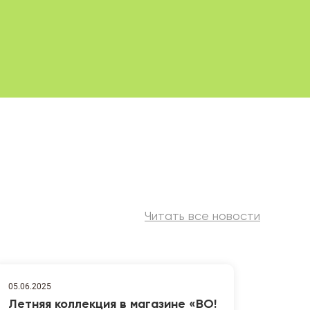
Читать все новости
05.06.2025
Летняя коллекция в магазине «ВО!