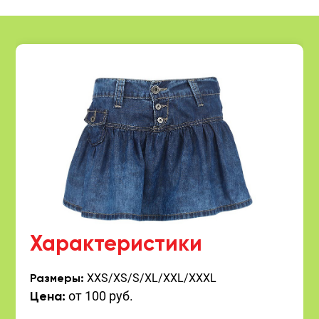
Характеристики
XXS/XS/S/XL/XXL/XXXL
Размеры:
от 100 руб.
Цена: