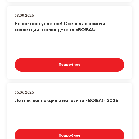
03.09.2025
Новое поступление! Осенняя и зимняя
коллекции в секонд-хенд «ВО!ВА!»
Подробнее
05.06.2025
Летняя коллекция в магазине «ВО!ВА!» 2025
Подробнее