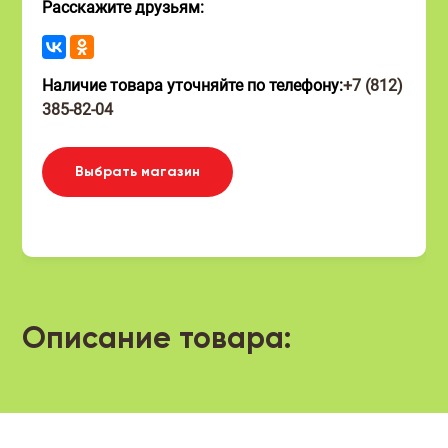
Расскажите друзьям:
Наличие товара уточняйте по телефону:
+7 (812)
385-82-04
Выбрать магазин
Описание товара: