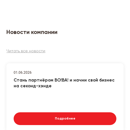
Новости компании
Читать все новости
01.06.2026
Стань партнёром ВО!ВА! и начни свой бизнес
на секонд-хэнде
Подробнее